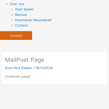
Over ons
Over Sezen
Bestuur
Inschrijven Nieuwsbrief
Contact
Contact
MailPoet Page
Door
Rick Dekker
/
18/12/2024
[mailpoet_page]