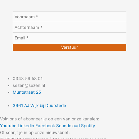
0343 59 58 01
sezen@sezen.nl
Muntstraat 25
3961 AJ Wijk bij Duurstede
Volg ons of abonneer je op een van onze kanalen:
Youtube
Linkedin
Facebook
Soundcloud
Spotify
Of schrijf je in op onze nieuwsbrief: