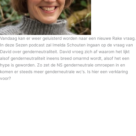
Vandaag kan er weer geluisterd worden naar een nieuwe Rake vraag.
In deze Sezen podcast zal Imelda Schouten ingaan op de vraag van
David over genderneutraliteit. David vroeg zich af waarom het lijkt
alsof genderneutraliteit ineens breed omarmd wordt, alsof het een
hype is geworden. Zo zet de NS genderneutrale omroepen in en
komen er steeds meer genderneutrale wc's. Is hier een verklaring
voor?