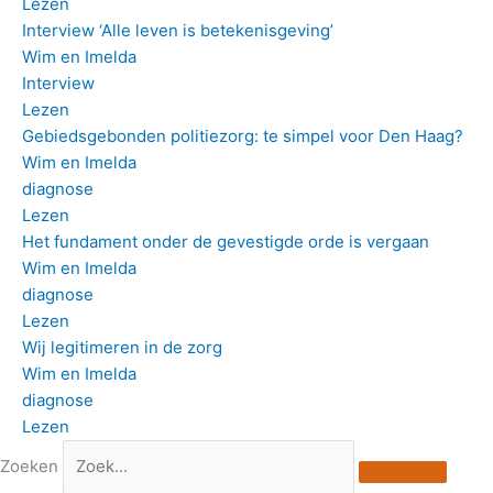
Lezen
Interview ‘Alle leven is betekenisgeving’
Wim en Imelda
Interview
Lezen
Gebiedsgebonden politiezorg: te simpel voor Den Haag?
Wim en Imelda
diagnose
Lezen
Het fundament onder de gevestigde orde is vergaan
Wim en Imelda
diagnose
Lezen
Wij legitimeren in de zorg
Wim en Imelda
diagnose
Lezen
Zoeken