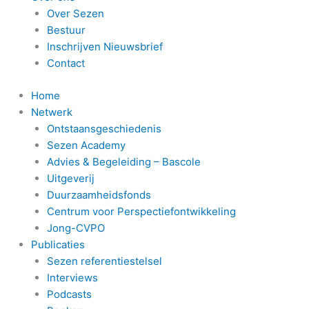
Over Sezen
Bestuur
Inschrijven Nieuwsbrief
Contact
Home
Netwerk
Ontstaansgeschiedenis
Sezen Academy
Advies & Begeleiding – Bascole
Uitgeverij
Duurzaamheidsfonds
Centrum voor Perspectiefontwikkeling
Jong-CVPO
Publicaties
Sezen referentiestelsel
Interviews
Podcasts