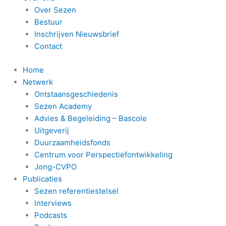
Over Sezen
Bestuur
Inschrijven Nieuwsbrief
Contact
Home
Netwerk
Ontstaansgeschiedenis
Sezen Academy
Advies & Begeleiding – Bascole
Uitgeverij
Duurzaamheidsfonds
Centrum voor Perspectiefontwikkeling
Jong-CVPO
Publicaties
Sezen referentiestelsel
Interviews
Podcasts