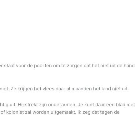
 staat voor de poorten om te zorgen dat het niet uit de hand
iet. Ze krijgen het vlees daar al maanden het land niet uit.
ig uit. Hij strekt zijn onderarmen. Je kunt daar een blad met
 of kolonist zal worden uitgemaakt. Ik zeg dat tegen de