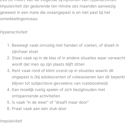
impulsiviteit zijn gedurende ten minste zes maanden aanwezig
geweest in een mate die onaangepast is en niet past bij het
ontwikkelingsniveau:
Hyperactiviteit
Beweegt vaak onrustig met handen of voeten, of draait in
zijn/haar stoel
Staat vaak op in de klas of in andere situaties waar verwacht
wordt dat men op zijn plaats blijft zitten
Rent vaak rond of klimt overal op in situaties waarin dit
ongepast is (bij adolescenten of volwassenen kan dit beperkt
blijven tot subjectieve gevoelens van rusteloosheid)
Kan moeilijk rustig spelen of zich bezighouden met
ontspannende activiteiten
Is vaak “in de weer” of “draaft maar door”
Praat vaak aan een stuk door
Impulsiviteit