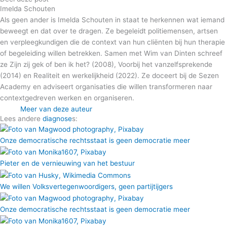
Imelda Schouten
Als geen ander is Imelda Schouten in staat te herkennen wat iemand
beweegt en dat over te dragen. Ze begeleidt politiemensen, artsen
en verpleegkundigen die de context van hun cliënten bij hun therapie
of begeleiding willen betrekken. Samen met Wim van Dinten schreef
ze Zijn zij gek of ben ik het? (2008), Voorbij het vanzelfsprekende
(2014) en Realiteit en werkelijkheid (2022). Ze doceert bij de Sezen
Academy en adviseert organisaties die willen transformeren naar
contextgedreven werken en organiseren.
Meer van deze auteur
Lees andere
diagnose
s:
Onze democratische rechtsstaat is geen democratie meer
Pieter en de vernieuwing van het bestuur
We willen Volksvertegenwoordigers, geen partijtijgers
Onze democratische rechtsstaat is geen democratie meer