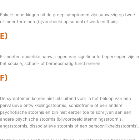
Enkele beperkingen uit de groep symptomen zijn aanwezig op twee
of meer terreinen (bijvoorbeeld op school of werk en thuis).
E)
Er moeten duidelijke aanwijzingen van significante beperkingen zijn in
het sociale, school- of beroepsmatig functioneren.
F)
De symptomen komen niet uitsluitend voor in het beloop van een
pervasieve ontwikkelingsstoornis, schizofrenie of een andere
psychotische stoornis en zijn niet eerder toe te schrijven aan een
andere psychische stoornis (bijvoorbeeld stemmingsstoornis,
angststoornis, dissociatieve stoornis of een persoonlijkheidsstoornis).